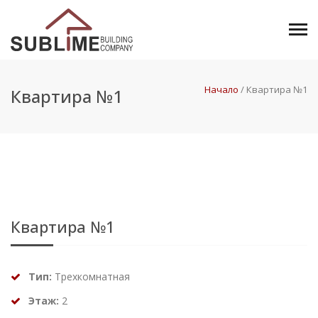
Начало
/
Квартира №1
Квартира №1
Квартира №1
Тип:
Трехкомнатная
Этаж:
2